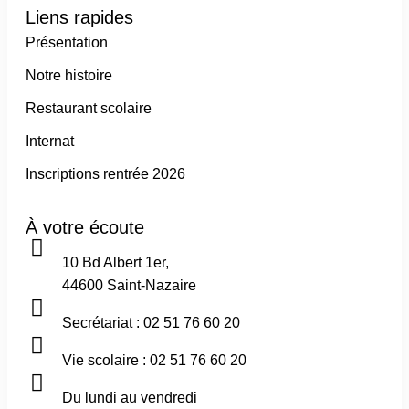
Liens rapides
Présentation
Notre histoire
Restaurant scolaire
Internat
Inscriptions rentrée 2026
À votre écoute
10 Bd Albert 1er,
44600 Saint-Nazaire
Secrétariat :
02 51 76 60 20
Vie scolaire :
02 51 76 60 20
Du lundi au vendredi