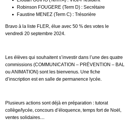
Robinson FOUGERE (Term D) : Secrétaire
Faustine MENEZ (Term C) : Trésorière
Bravo à la liste FLER, élue avec 50 % des votes le
vendredi 20 septembre 2024.
Les élèves qui souhaitent s’investir dans l’une des quatre
commissions (COMMUNICATION – PRÉVENTION – BAL
ou ANIMATION) sont les bienvenus. Une fiche
d’inscription est en salle de permanence lycée.
Plusieurs actions sont déjà en préparation : tutorat
collège/lycée, concours d’éloquence, temps fort de Noël,
ventes solidaires…