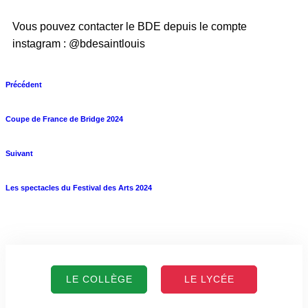
Vous pouvez contacter le BDE depuis le compte
instagram : @bdesaintlouis
Précédent
Coupe de France de Bridge 2024
Suivant
Les spectacles du Festival des Arts 2024
LE COLLÈGE
LE LYCÉE